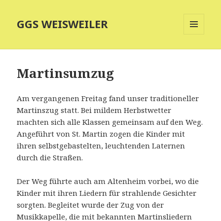
GGS WEISWEILER
MENÜ
UND
WIDGETS
Martinsumzug
Am vergangenen Freitag fand unser traditioneller
Martinszug statt. Bei mildem Herbstwetter
machten sich alle Klassen gemeinsam auf den Weg.
Angeführt von St. Martin zogen die Kinder mit
ihren selbstgebastelten, leuchtenden Laternen
durch die Straßen.
Der Weg führte auch am Altenheim vorbei, wo die
Kinder mit ihren Liedern für strahlende Gesichter
sorgten. Begleitet wurde der Zug von der
Musikkapelle, die mit bekannten Martinsliedern