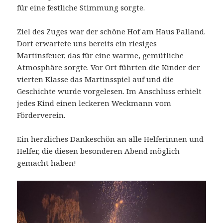
für eine festliche Stimmung sorgte.
Ziel des Zuges war der schöne Hof am Haus Palland.
Dort erwartete uns bereits ein riesiges
Martinsfeuer, das für eine warme, gemütliche
Atmosphäre sorgte. Vor Ort führten die Kinder der
vierten Klasse das Martinsspiel auf und die
Geschichte wurde vorgelesen. Im Anschluss erhielt
jedes Kind einen leckeren Weckmann vom
Förderverein.
Ein herzliches Dankeschön an alle Helferinnen und
Helfer, die diesen besonderen Abend möglich
gemacht haben!