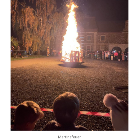
Martinsfeuer