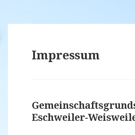
Impressum
Gemeinschaftsgrund
Eschweiler-Weisweil