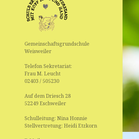
Gemeinschaftsgrundschule
Weisweiler
Telefon Sekretariat:
Frau M. Leucht
02403 / 505230
Auf dem Driesch 28
52249 Eschweiler
Schulleitung: Nina Honnie
Stellvertretung: Heidi Etzkorn