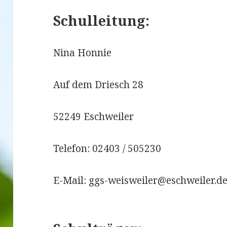
Schulleitung:
Nina Honnie
Auf dem Driesch 28
52249 Eschweiler
Telefon: 02403 / 505230
E-Mail: ggs-weisweiler@eschweiler.d