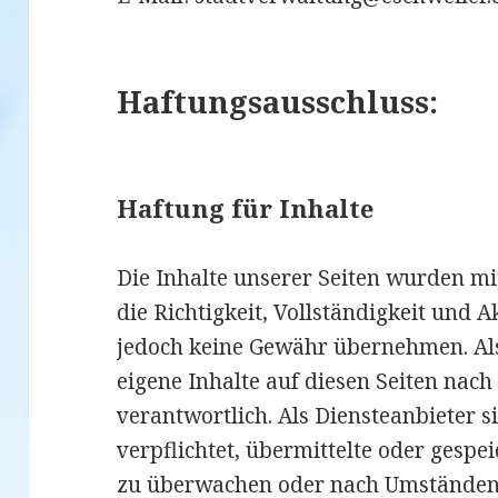
Haftungsausschluss:
Haftung für Inhalte
Die Inhalte unserer Seiten wurden mit 
die Richtigkeit, Vollständigkeit und A
jedoch keine Gewähr übernehmen. Als
eigene Inhalte auf diesen Seiten nac
verantwortlich. Als Diensteanbieter s
verpflichtet, übermittelte oder gesp
zu überwachen oder nach Umständen z