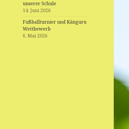
unserer Schule
14. Juni 2026
Fußballturnier und Känguru
Wettbewerb
6. Mai 2026