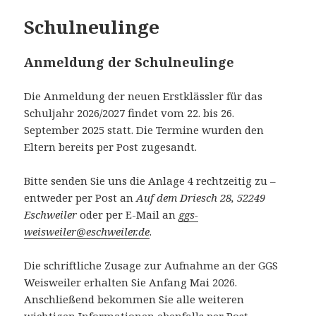
Schulneulinge
Anmeldung der Schulneulinge
Die Anmeldung der neuen Erstklässler für das
Schuljahr 2026/2027 findet vom 22. bis 26.
September 2025 statt. Die Termine wurden den
Eltern bereits per Post zugesandt.
Bitte senden Sie uns die Anlage 4 rechtzeitig zu –
entweder per Post an
Auf dem Driesch 28, 52249
Eschweiler
oder per E-Mail an
ggs-
weisweiler@eschweiler.de
.
Die schriftliche Zusage zur Aufnahme an der GGS
Weisweiler erhalten Sie Anfang Mai 2026.
Anschließend bekommen Sie alle weiteren
wichtigen Informationen ebenfalls per Post.