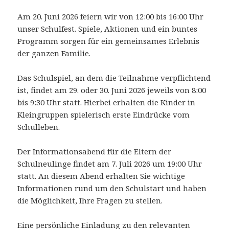
Am 20. Juni 2026 feiern wir von 12:00 bis 16:00 Uhr
unser Schulfest. Spiele, Aktionen und ein buntes
Programm sorgen für ein gemeinsames Erlebnis
der ganzen Familie.
Das Schulspiel, an dem die Teilnahme verpflichtend
ist, findet am 29. oder 30. Juni 2026 jeweils von 8:00
bis 9:30 Uhr statt. Hierbei erhalten die Kinder in
Kleingruppen spielerisch erste Eindrücke vom
Schulleben.
Der Informationsabend für die Eltern der
Schulneulinge findet am 7. Juli 2026 um 19:00 Uhr
statt. An diesem Abend erhalten Sie wichtige
Informationen rund um den Schulstart und haben
die Möglichkeit, Ihre Fragen zu stellen.
Eine persönliche Einladung zu den relevanten