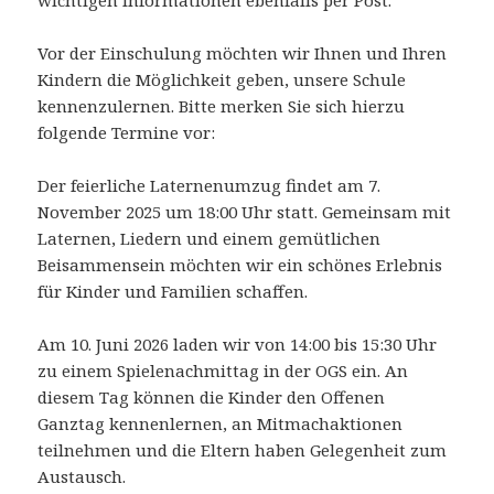
Vor der Einschulung möchten wir Ihnen und Ihren
Kindern die Möglichkeit geben, unsere Schule
kennenzulernen. Bitte merken Sie sich hierzu
folgende Termine vor:
Der feierliche Laternenumzug findet am 7.
November 2025 um 18:00 Uhr statt. Gemeinsam mit
Laternen, Liedern und einem gemütlichen
Beisammensein möchten wir ein schönes Erlebnis
für Kinder und Familien schaffen.
Am 10. Juni 2026 laden wir von 14:00 bis 15:30 Uhr
zu einem Spielenachmittag in der OGS ein. An
diesem Tag können die Kinder den Offenen
Ganztag kennenlernen, an Mitmachaktionen
teilnehmen und die Eltern haben Gelegenheit zum
Austausch.