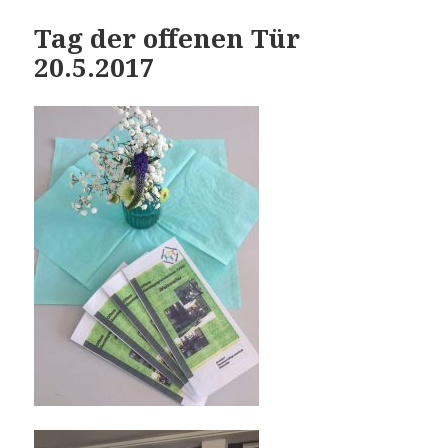
Tag der offenen Tür
20.5.2017