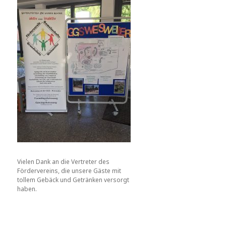
Vielen Dank an die Vertreter des
Fördervereins, die unsere Gäste mit
tollem Gebäck und Getränken versorgt
haben.