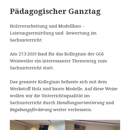
Pädagogischer Ganztag
Holzverarbeitung und Modellbau –
Leistungsermittlung und -bewertung im
Sachunterricht
Am 27.3.2019 fand für das Kollegium der GGS
Weisweiler ein interessanter Thementag zum
Sachunterricht statt.
Das gesamte Kollegium befasste sich mit dem
Werkstoff Holz und baute Modelle. Auf diese Weise
wollen wir die Unterrichtsqualität im
Sachunterricht durch
Handlungsorientierung
und
Begabungsförderung
weiter verbessern.