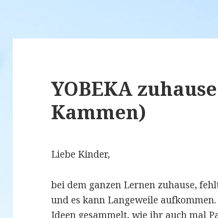
YOBEKA zuhause 
Kammen)
Liebe Kinder,
bei dem ganzen Lernen zuhause, feh
und es kann Langeweile aufkommen. 
Ideen gesammelt, wie ihr auch mal P