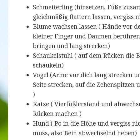
Schmetterling (hinsetzen, Füße zusa
gleichmäßig flattern lassen, vergiss 
Blume wachsen lassen ( Hände vor 
kleiner Finger und Daumen berühren 
bringen und lang strecken)
Schaukelstuhl ( auf dem Rücken die 
schaukeln)
Vogel (Arme vor dich lang strecken
Seite strecken, auf die Zehenspitzen
)
Katze ( Vierfüßlerstand und abwechs
Rücken machen )
Hund ( Po in die Höhe und vergiss ni
muss, also Bein abwechselnd heben)