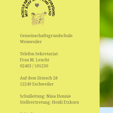
Gemeinschaftsgrundschule
Weisweiler
Telefon Sekretariat:
Frau M. Leucht
02403 / 505230
Auf dem Driesch 28
52249 Eschweiler
Schulleitung: Nina Honnie
Stellvertretung: Heidi Etzkorn