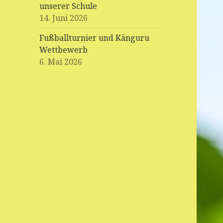
unserer Schule
14. Juni 2026
Fußballturnier und Känguru
Wettbewerb
6. Mai 2026