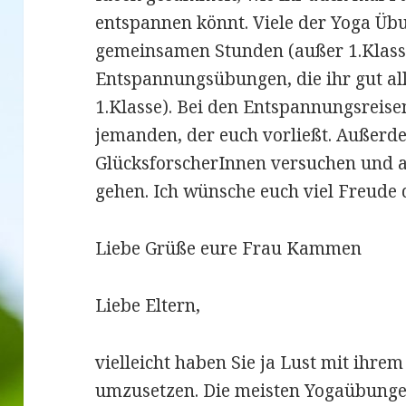
entspannen könnt. Viele der Yoga Üb
gemeinsamen Stunden (außer 1.Klasse
Entspannungsübungen, die ihr gut al
1.Klasse). Bei den Entspannungsreise
jemanden, der euch vorließt. Außerde
GlücksforscherInnen versuchen und a
gehen. Ich wünsche euch viel Freude 
Liebe Grüße eure Frau Kammen
Liebe Eltern,
vielleicht haben Sie ja Lust mit ihre
umzusetzen. Die meisten Yogaübunge