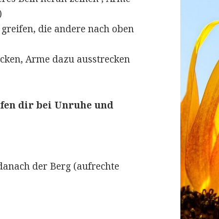
)
greifen, die andere nach oben
icken, Arme dazu ausstrecken
fen dir bei Unruhe und
 danach der Berg (aufrechte