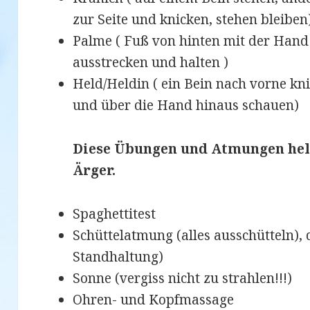
zur Seite und knicken, stehen bleiben
Palme ( Fuß von hinten mit der Hand 
ausstrecken und halten )
Held/Heldin ( ein Bein nach vorne kn
und über die Hand hinaus schauen)
Diese Übungen und Atmungen hel
Ärger.
Spaghettitest
Schüttelatmung (alles ausschütteln),
Standhaltung)
Sonne (vergiss nicht zu strahlen!!!)
Ohren- und Kopfmassage