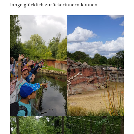
lange glücklich zurückerinnern können.