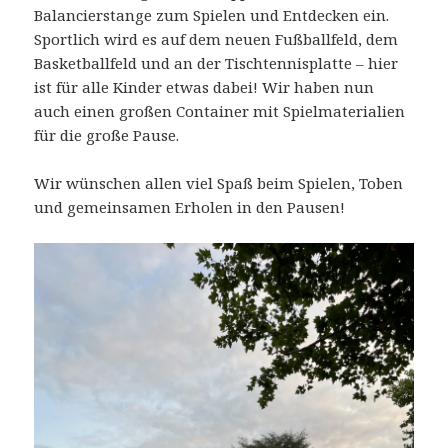
Balancierstange zum Spielen und Entdecken ein.
Sportlich wird es auf dem neuen Fußballfeld, dem
Basketballfeld und an der Tischtennisplatte – hier
ist für alle Kinder etwas dabei! Wir haben nun
auch einen großen Container mit Spielmaterialien
für die große Pause.
Wir wünschen allen viel Spaß beim Spielen, Toben
und gemeinsamen Erholen in den Pausen!