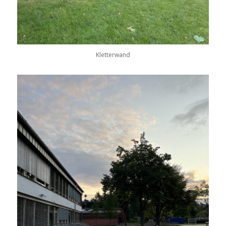
Kletterwand