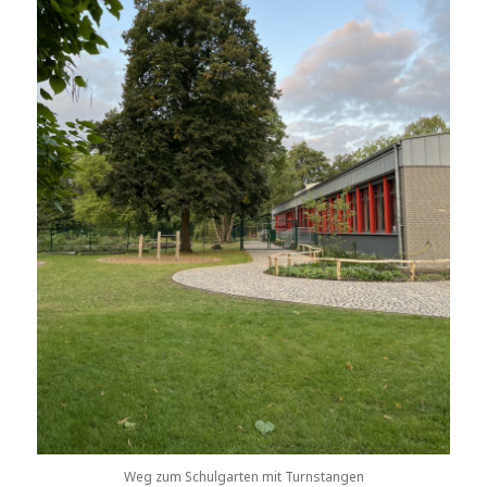
Weg zum Schulgarten mit Turnstangen