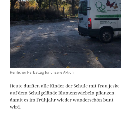
Herrlicher Herbsttag für unsere Aktion!
Heute durften alle Kinder der Schule mit Frau Jeske
auf dem Schulgelände Blumenzwiebeln pflanzen,
damit es im Frühjahr wieder wunderschön bunt
wird.