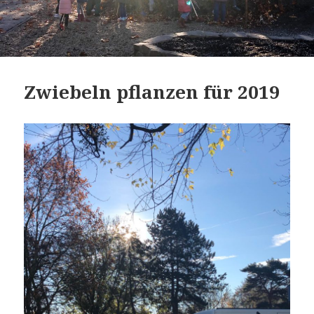
Zwiebeln pflanzen für 2019