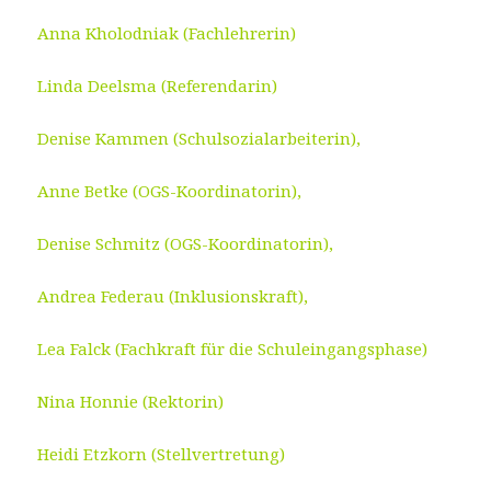
Anna Kholodniak
(Fachlehrerin)
Linda Deelsma (Referendarin)
Denise Kammen (Schulsozialarbeiterin),
Anne Betke (OGS-Koordinatorin),
Denise Schmitz (OGS-Koordinatorin),
Andrea Federau (Inklusionskraft),
Lea Falck (Fachkraft für die Schuleingangsphase)
Nina Honnie (Rektorin)
Heidi Etzkorn (Stellvertretung)