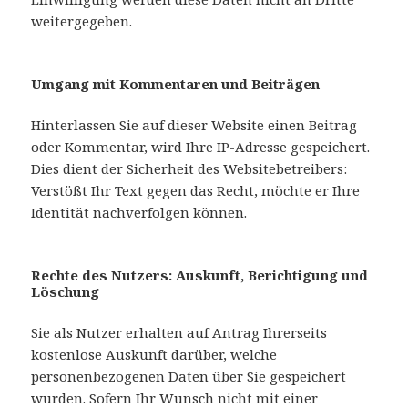
weitergegeben.
Umgang mit Kommentaren und Beiträgen
Hinterlassen Sie auf dieser Website einen Beitrag
oder Kommentar, wird Ihre IP-Adresse gespeichert.
Dies dient der Sicherheit des Websitebetreibers:
Verstößt Ihr Text gegen das Recht, möchte er Ihre
Identität nachverfolgen können.
Rechte des Nutzers: Auskunft, Berichtigung und
Löschung
Sie als Nutzer erhalten auf Antrag Ihrerseits
kostenlose Auskunft darüber, welche
personenbezogenen Daten über Sie gespeichert
wurden. Sofern Ihr Wunsch nicht mit einer