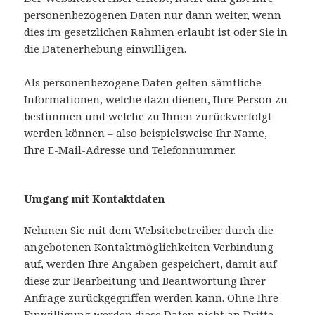
personenbezogenen Daten nur dann weiter, wenn
dies im gesetzlichen Rahmen erlaubt ist oder Sie in
die Datenerhebung einwilligen.
Als personenbezogene Daten gelten sämtliche
Informationen, welche dazu dienen, Ihre Person zu
bestimmen und welche zu Ihnen zurückverfolgt
werden können – also beispielsweise Ihr Name,
Ihre E-Mail-Adresse und Telefonnummer.
Umgang mit Kontaktdaten
Nehmen Sie mit dem Websitebetreiber durch die
angebotenen Kontaktmöglichkeiten Verbindung
auf, werden Ihre Angaben gespeichert, damit auf
diese zur Bearbeitung und Beantwortung Ihrer
Anfrage zurückgegriffen werden kann. Ohne Ihre
Einwilligung werden diese Daten nicht an Dritte