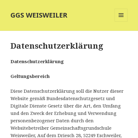
GGS WEISWEILER
MENÜ
UND
WIDGETS
Datenschutzerklärung
Datenschutzerklärung
Geltungsbereich
Diese Datenschutzerklärung soll die Nutzer dieser
Website gemäß Bundesdatenschutzgesetz und
Digitale Dienste Gesetz über die Art, den Umfang
und den Zweck der Erhebung und Verwendung
personenbezogener Daten durch den
Websitebetreiber Gemeinschaftsgrundschule
Weisweiler, Auf dem Driesch 28, 52249 Eschweiler,