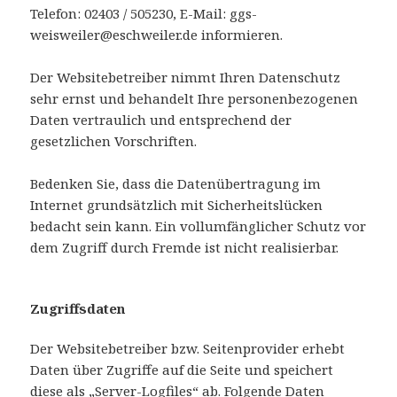
Telefon: 02403 / 505230, E-Mail: ggs-
weisweiler@eschweiler.de informieren.
Der Websitebetreiber nimmt Ihren Datenschutz
sehr ernst und behandelt Ihre personenbezogenen
Daten vertraulich und entsprechend der
gesetzlichen Vorschriften.
Bedenken Sie, dass die Datenübertragung im
Internet grundsätzlich mit Sicherheitslücken
bedacht sein kann. Ein vollumfänglicher Schutz vor
dem Zugriff durch Fremde ist nicht realisierbar.
Zugriffsdaten
Der Websitebetreiber bzw. Seitenprovider erhebt
Daten über Zugriffe auf die Seite und speichert
diese als „Server-Logfiles“ ab. Folgende Daten