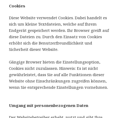
Cookies
Diese Website verwendet Cookies. Dabei handelt es
sich um kleine Textdateien, welche auf Ihrem
Endgerät gespeichert werden. Ihr Browser greift auf
diese Dateien zu. Durch den Einsatz von Cookies
erhöht sich die Benutzerfreundlichkeit und
Sicherheit dieser Website.
Gängige Browser bieten die Einstellungsoption,
Cookies nicht zuzulassen. Hinweis: Es ist nicht
gewährleistet, dass Sie auf alle Funktionen dieser
Website ohne Einschränkungen zugreifen können,
wenn Sie entsprechende Einstellungen vornehmen.
Umgang mit personenbezogenen Daten
Der Websitebetreiber erhebt, nutzt und gibt Ihre