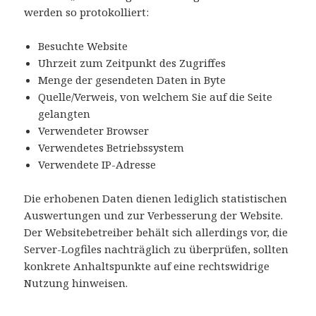
werden so protokolliert:
Besuchte Website
Uhrzeit zum Zeitpunkt des Zugriffes
Menge der gesendeten Daten in Byte
Quelle/Verweis, von welchem Sie auf die Seite
gelangten
Verwendeter Browser
Verwendetes Betriebssystem
Verwendete IP-Adresse
Die erhobenen Daten dienen lediglich statistischen
Auswertungen und zur Verbesserung der Website.
Der Websitebetreiber behält sich allerdings vor, die
Server-Logfiles nachträglich zu überprüfen, sollten
konkrete Anhaltspunkte auf eine rechtswidrige
Nutzung hinweisen.