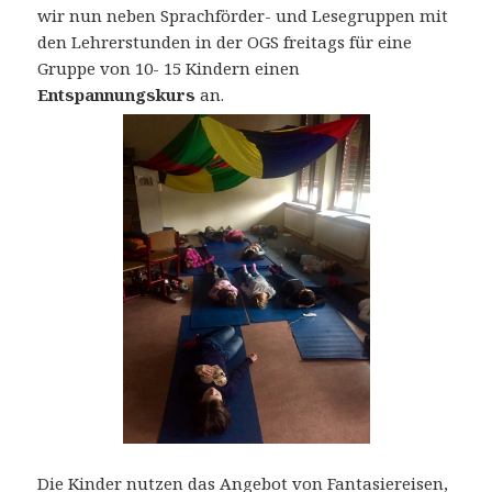
wir nun neben Sprachförder- und Lesegruppen mit
den Lehrerstunden in der OGS freitags für eine
Gruppe von 10- 15 Kindern einen
Entspannungskurs
an.
Die Kinder nutzen das Angebot von Fantasiereisen,