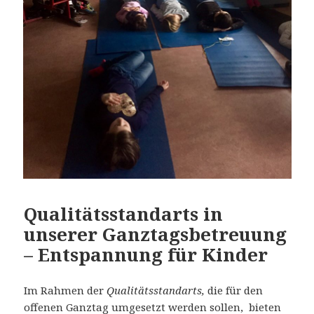
Qualitätsstandarts in
unserer Ganztagsbetreuung
– Entspannung für Kinder
Im Rahmen der
Qualitätsstandarts,
die für den
offenen Ganztag umgesetzt werden sollen, bieten